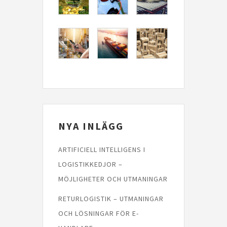
NYA INLÄGG
ARTIFICIELL INTELLIGENS I
LOGISTIKKEDJOR –
MÖJLIGHETER OCH UTMANINGAR
RETURLOGISTIK – UTMANINGAR
OCH LÖSNINGAR FÖR E-