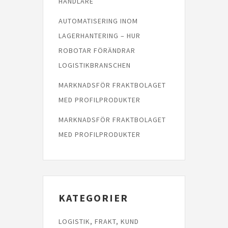
HANDLARE
AUTOMATISERING INOM
LAGERHANTERING – HUR
ROBOTAR FÖRÄNDRAR
LOGISTIKBRANSCHEN
MARKNADSFÖR FRAKTBOLAGET
MED PROFILPRODUKTER
MARKNADSFÖR FRAKTBOLAGET
MED PROFILPRODUKTER
KATEGORIER
LOGISTIK, FRAKT, KUND