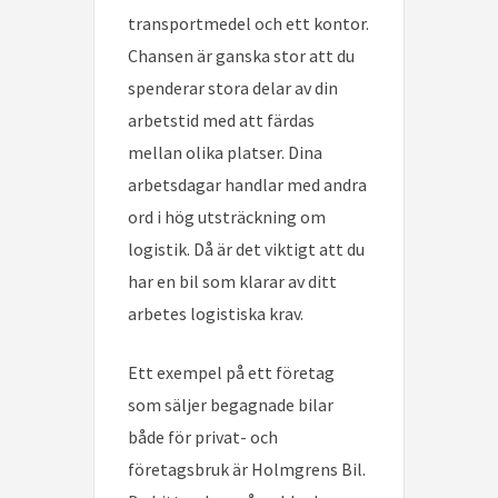
transportmedel och ett kontor.
Chansen är ganska stor att du
spenderar stora delar av din
arbetstid med att färdas
mellan olika platser. Dina
arbetsdagar handlar med andra
ord i hög utsträckning om
logistik. Då är det viktigt att du
har en bil som klarar av ditt
arbetes logistiska krav.
Ett exempel på ett företag
som säljer begagnade bilar
både för privat- och
företagsbruk är Holmgrens Bil.