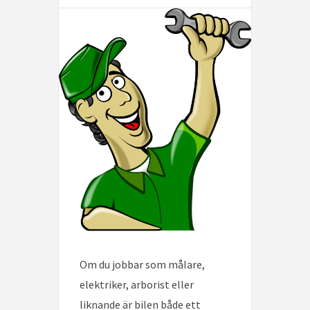
Om du jobbar som målare,
elektriker, arborist eller
liknande är bilen både ett