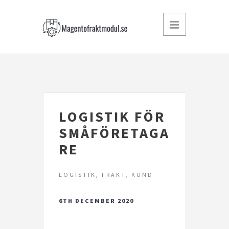
LOGISTIK FÖR
SMÅFÖRETAGA
RE
LOGISTIK, FRAKT, KUND
6TH DECEMBER 2020