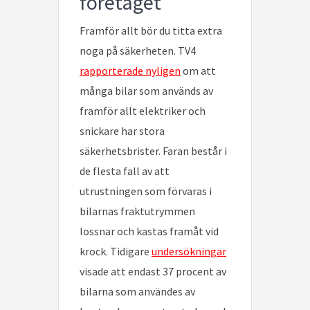
företaget
Framför allt bör du titta extra
noga på säkerheten. TV4
rapporterade nyligen
om att
många bilar som används av
framför allt elektriker och
snickare har stora
säkerhetsbrister. Faran består i
de flesta fall av att
utrustningen som förvaras i
bilarnas fraktutrymmen
lossnar och kastas framåt vid
krock. Tidigare
undersökningar
visade att endast 37 procent av
bilarna som användes av