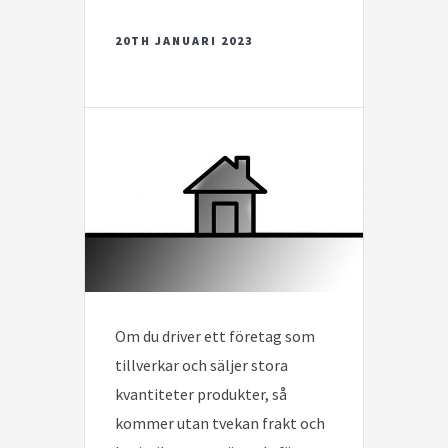
20TH JANUARI 2023
Om du driver ett företag som
tillverkar och säljer stora
kvantiteter produkter, så
kommer utan tvekan frakt och