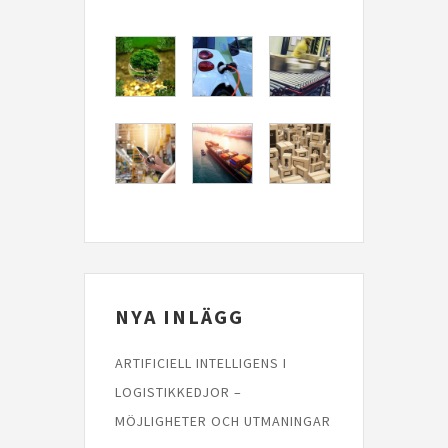
NYA INLÄGG
ARTIFICIELL INTELLIGENS I
LOGISTIKKEDJOR –
MÖJLIGHETER OCH UTMANINGAR