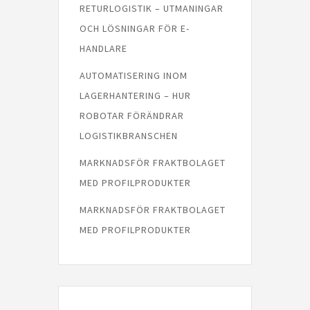
RETURLOGISTIK – UTMANINGAR
OCH LÖSNINGAR FÖR E-
HANDLARE
AUTOMATISERING INOM
LAGERHANTERING – HUR
ROBOTAR FÖRÄNDRAR
LOGISTIKBRANSCHEN
MARKNADSFÖR FRAKTBOLAGET
MED PROFILPRODUKTER
MARKNADSFÖR FRAKTBOLAGET
MED PROFILPRODUKTER