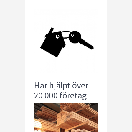
Har hjälpt över
20 000 företag