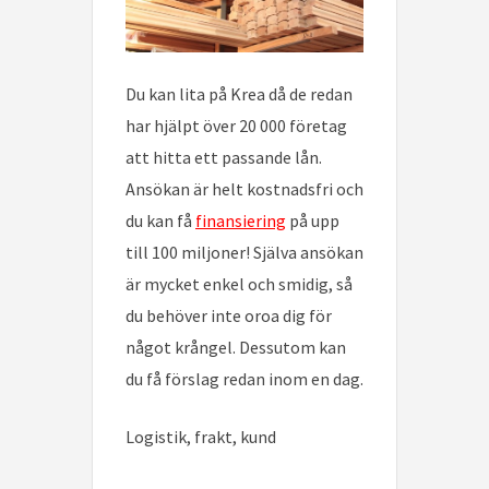
Du kan lita på Krea då de redan
har hjälpt över 20 000 företag
att hitta ett passande lån.
Ansökan är helt kostnadsfri och
du kan få
finansiering
på upp
till 100 miljoner! Själva ansökan
är mycket enkel och smidig, så
du behöver inte oroa dig för
något krångel. Dessutom kan
du få förslag redan inom en dag.
Logistik, frakt, kund