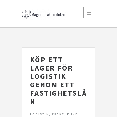
KÖP ETT
LAGER FÖR
LOGISTIK
GENOM ETT
FASTIGHETSLÅ
N
LOGISTIK, FRAKT, KUND