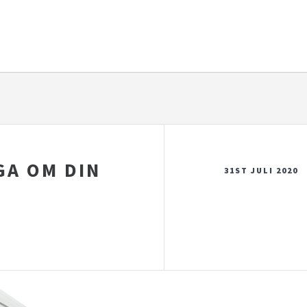
GA OM DIN
31ST JULI 2020