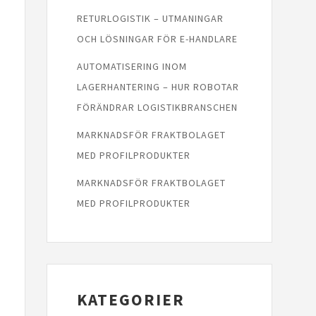
RETURLOGISTIK – UTMANINGAR
OCH LÖSNINGAR FÖR E-HANDLARE
AUTOMATISERING INOM
LAGERHANTERING – HUR ROBOTAR
FÖRÄNDRAR LOGISTIKBRANSCHEN
MARKNADSFÖR FRAKTBOLAGET
MED PROFILPRODUKTER
MARKNADSFÖR FRAKTBOLAGET
MED PROFILPRODUKTER
KATEGORIER