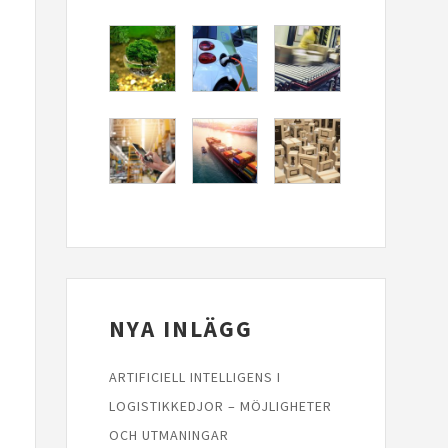
NYA INLÄGG
ARTIFICIELL INTELLIGENS I
LOGISTIKKEDJOR – MÖJLIGHETER
OCH UTMANINGAR