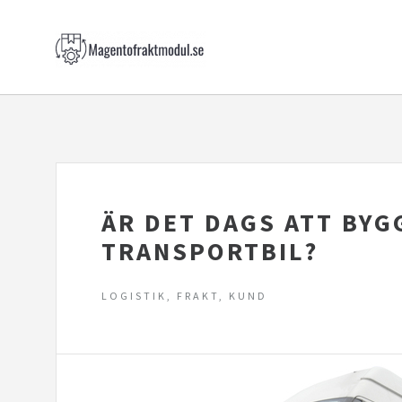
ÄR DET DAGS ATT BYG
TRANSPORTBIL?
LOGISTIK, FRAKT, KUND