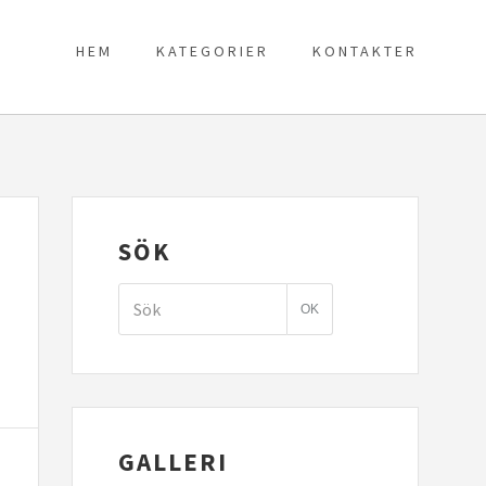
HEM
KATEGORIER
KONTAKTER
SÖK
GALLERI